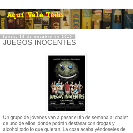
lunes, 18 de octubre de 2010
JUEGOS INOCENTES
Un grupo de jóvenes van a pasar el fin de semana al chalet
de uno de ellos, donde podrán desfasar con drogas y
alcohol todo lo que quieran. La cosa acaba yéndoseles de